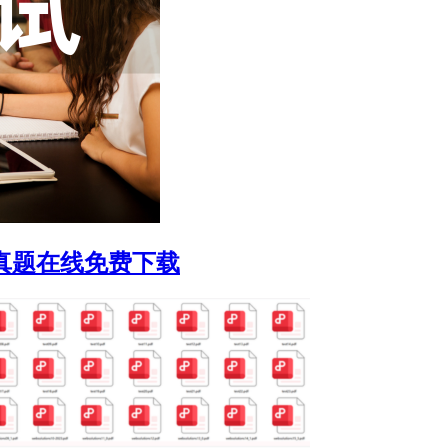
年真题在线免费下载