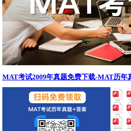
MAT考试2009年真题免费下载-MAT历