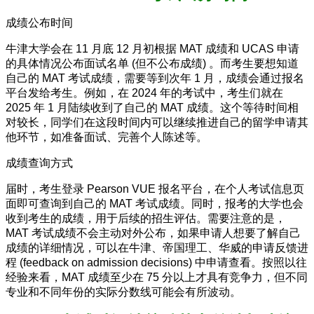
成绩公布时间
牛津大学会在 11 月底 12 月初根据 MAT 成绩和 UCAS 申请
的具体情况公布面试名单 (但不公布成绩) 。而考生要想知道
自己的 MAT 考试成绩，需要等到次年 1 月，成绩会通过报名
平台发给考生。例如，在 2024 年的考试中，考生们就在
2025 年 1 月陆续收到了自己的 MAT 成绩。这个等待时间相
对较长，同学们在这段时间内可以继续推进自己的留学申请其
他环节，如准备面试、完善个人陈述等。
成绩查询方式
届时，考生登录 Pearson VUE 报名平台，在个人考试信息页
面即可查询到自己的 MAT 考试成绩。同时，报考的大学也会
收到考生的成绩，用于后续的招生评估。需要注意的是，
MAT 考试成绩不会主动对外公布，如果申请人想要了解自己
成绩的详细情况，可以在牛津、帝国理工、华威的申请反馈进
程 (feedback on admission decisions) 中申请查看。按照以往
经验来看，MAT 成绩至少在 75 分以上才具有竞争力，但不同
专业和不同年份的实际分数线可能会有所波动。