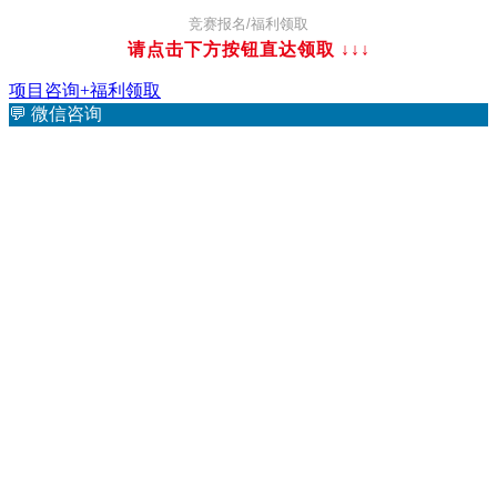
竞赛报名/福利领取
请点击下方按钮直达领取
↓↓↓
项目咨询+福利领取
💬
微信咨询