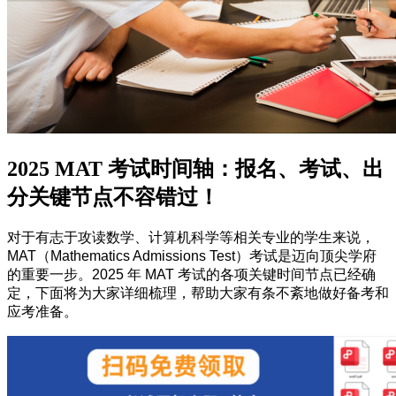
2025 MAT 考试时间轴：报名、考试、出
分关键节点不容错过！
对于有志于攻读数学、计算机科学等相关专业的学生来说，
MAT（Mathematics Admissions Test）考试是迈向顶尖学府
的重要一步。2025 年 MAT 考试的各项关键时间节点已经确
定，下面将为大家详细梳理，帮助大家有条不紊地做好备考和
应考准备。