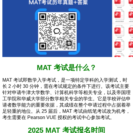
MAT 考试是什么？
MAT 考试即数学入学考试，是一项特定学科的入学测试，时
长 2 小时 30 分钟，需在考试规定的条件下进行。该考试主要
针对申请牛津大学数学、计算机科学等相关专业，以及帝国理
工学院和华威大学部分数学相关专业的学生。它是学校评估申
请者数学能力的重要依据，其成绩在整个申请过程中占据着举
足轻重的地位。从 25 届后，MAT 考试由纸笔考试改为机考，
考生需要在 Pearson VUE 授权的考试中心参加考试。
2025 MAT 考试报名时间