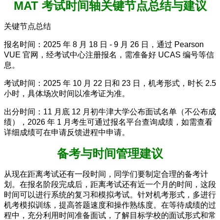
MAT 考试时间轴关键节点总结与建议
关键节点总结
报名时间：2025 年 8 月 18 日 - 9 月 26 日，通过 Pearson
VUE 官网，经考试中心注册报名，需准备好 UCAS 编号等信
息。
考试时间：2025 年 10 月 22 日和 23 日，机考形式，时长 2.5
小时，具体场次时间以准考证为准。
出分时间：11 月底 12 月初牛津大学公布面试名单（不公布成
绩），2026 年 1 月考生可通过报名平台查询成绩，如需查看
详细成绩可在申请反馈进程中申请。
备考与时间管理建议
从现在距离考试还有一段时间，同学们要制定合理的备考计
划。在报名阶段完成后，距离考试还有近一个月的时间，这段
时间可以进行系统的复习和模拟考试。针对机考形式，多进行
机考模拟训练，提高答题速度和操作熟练度。在等待成绩的过
程中，充分利用时间准备面试，了解目标学校的面试形式和常