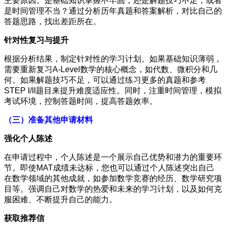
主要原因。是基础知识掌握不牢固，还是解题技巧不足，或者
是时间管理不当？通过分析历年真题和答案解析，对比自己的
答题思路，找出差距所在。
针对性复习与提升
根据分析结果，制定针对性的学习计划。如果基础知识薄弱，
需要重新复习A-Level数学的核心概念，如代数、微积分和几
何。如果解题技巧不足，可以通过练习更多的真题和参考
STEP I/II题目来提升难度适应性。同时，注重时间管理，模拟
考试环境，控制答题时间，提高答题效率。
（三）准备其他申请材料
强化个人陈述
在申请过程中，个人陈述是一个展示自己优势和潜力的重要环
节。即使MAT成绩未达标，您也可以通过个人陈述突出自己
在数学领域的其他成就，如参加数学竞赛的经历、数学研究项
目等。强调自己对数学的热爱和未来的学习计划，以及如何克
服困难、不断提升自己的能力。
获取推荐信