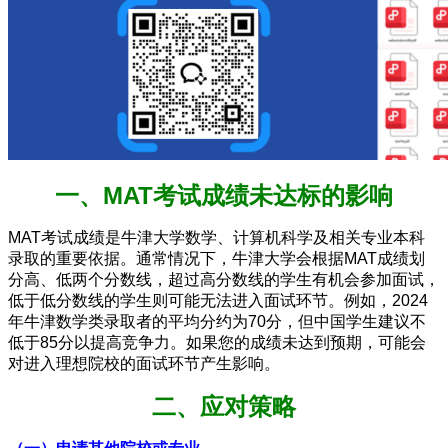
一、MAT考试成绩未达标的影响
MAT考试成绩是牛津大学数学、计算机科学及相关专业本科
录取的重要依据。通常情况下，牛津大学会根据MAT成绩划
分高、低两个分数线，超过高分数线的学生有机会参加面试，
低于低分数线的学生则可能无法进入面试环节。例如，2024
年牛津数学类录取者的平均分约为70分，但中国学生建议不
低于85分以提高竞争力。如果您的成绩未达到预期，可能会
对进入理想院校的面试环节产生影响。
二、应对策略