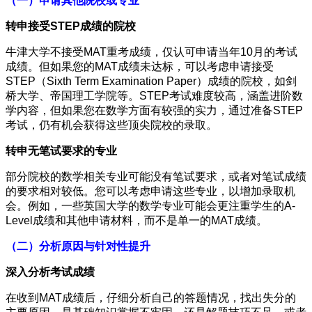
（一）申请其他院校或专业
转申接受STEP成绩的院校
牛津大学不接受MAT重考成绩，仅认可申请当年10月的考试
成绩。但如果您的MAT成绩未达标，可以考虑申请接受
STEP（Sixth Term Examination Paper）成绩的院校，如剑
桥大学、帝国理工学院等。STEP考试难度较高，涵盖进阶数
学内容，但如果您在数学方面有较强的实力，通过准备STEP
考试，仍有机会获得这些顶尖院校的录取。
转申无笔试要求的专业
部分院校的数学相关专业可能没有笔试要求，或者对笔试成绩
的要求相对较低。您可以考虑申请这些专业，以增加录取机
会。例如，一些英国大学的数学专业可能会更注重学生的A-
Level成绩和其他申请材料，而不是单一的MAT成绩。
（二）分析原因与针对性提升
深入分析考试成绩
在收到MAT成绩后，仔细分析自己的答题情况，找出失分的