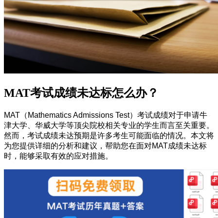
MAT考试成绩未达标怎么办？
MAT（Mathematics Admissions Test）考试成绩对于申请牛
津大学、华威大学等顶尖院校相关专业的学生而言至关重要。
然而，考试成绩未达预期是许多考生可能面临的情况。本文将
为您提供详细的分析和建议，帮助您在面对MAT成绩未达标
时，能够采取有效的应对措施。